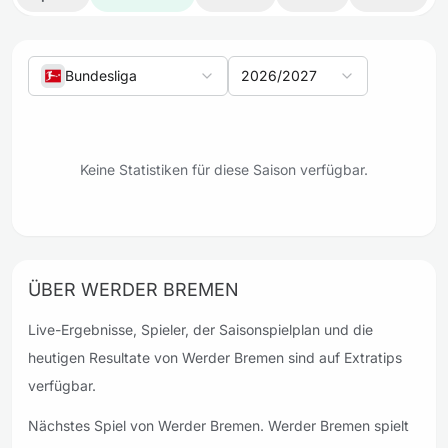
Bundesliga
2026/2027
Keine Statistiken für diese Saison verfügbar.
ÜBER WERDER BREMEN
Live-Ergebnisse, Spieler, der Saisonspielplan und die
heutigen Resultate von Werder Bremen sind auf Extratips
verfügbar.
Nächstes Spiel von Werder Bremen. Werder Bremen spielt