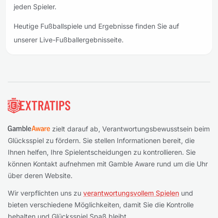
jeden Spieler.
Heutige Fußballspiele und Ergebnisse finden Sie auf
unserer Live-Fußballergebnisseite.
Fußzeile
zielt darauf ab, Verantwortungsbewusstsein beim
Glücksspiel zu fördern. Sie stellen Informationen bereit, die
Ihnen helfen, Ihre Spielentscheidungen zu kontrollieren. Sie
können Kontakt aufnehmen mit Gamble Aware rund um die Uhr
über deren Website.
Wir verpflichten uns zu
verantwortungsvollem Spielen
und
bieten verschiedene Möglichkeiten, damit Sie die Kontrolle
behalten und Glücksspiel Spaß bleibt.