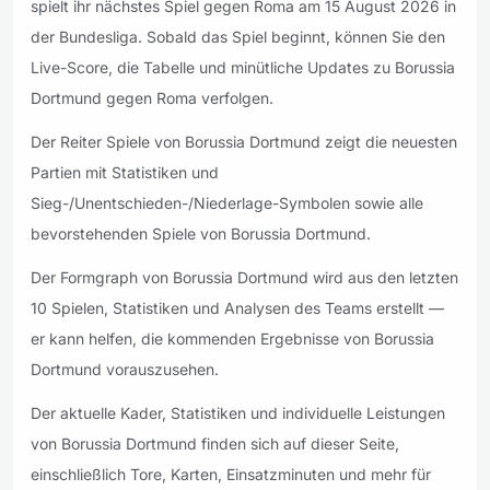
spielt ihr nächstes Spiel gegen Roma am 15 August 2026 in
der Bundesliga. Sobald das Spiel beginnt, können Sie den
Live-Score, die Tabelle und minütliche Updates zu Borussia
Dortmund gegen Roma verfolgen.
Der Reiter Spiele von Borussia Dortmund zeigt die neuesten
Partien mit Statistiken und
Sieg-/Unentschieden-/Niederlage-Symbolen sowie alle
bevorstehenden Spiele von Borussia Dortmund.
Der Formgraph von Borussia Dortmund wird aus den letzten
10 Spielen, Statistiken und Analysen des Teams erstellt —
er kann helfen, die kommenden Ergebnisse von Borussia
Dortmund vorauszusehen.
Der aktuelle Kader, Statistiken und individuelle Leistungen
von Borussia Dortmund finden sich auf dieser Seite,
einschließlich Tore, Karten, Einsatzminuten und mehr für