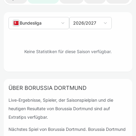
Bundesliga
2026/2027
Keine Statistiken für diese Saison verfügbar.
ÜBER BORUSSIA DORTMUND
Live-Ergebnisse, Spieler, der Saisonspielplan und die
heutigen Resultate von Borussia Dortmund sind auf
Extratips verfügbar.
Nächstes Spiel von Borussia Dortmund. Borussia Dortmund