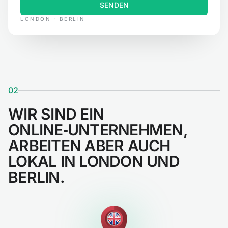
SENDEN
LONDON · BERLIN
02
WIR SIND EIN
ONLINE‑UNTERNEHMEN,
ARBEITEN ABER AUCH
LOKAL IN LONDON UND
BERLIN.