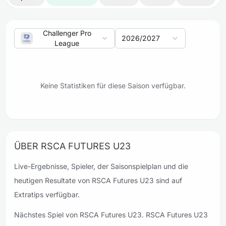
Challenger Pro
2026/2027
League
Keine Statistiken für diese Saison verfügbar.
ÜBER RSCA FUTURES U23
Live-Ergebnisse, Spieler, der Saisonspielplan und die
heutigen Resultate von RSCA Futures U23 sind auf
Extratips verfügbar.
Nächstes Spiel von RSCA Futures U23. RSCA Futures U23