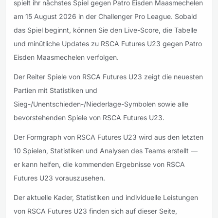
spielt ihr nächstes Spiel gegen Patro Eisden Maasmechelen
am 15 August 2026 in der Challenger Pro League. Sobald
das Spiel beginnt, können Sie den Live-Score, die Tabelle
und minütliche Updates zu RSCA Futures U23 gegen Patro
Eisden Maasmechelen verfolgen.
Der Reiter Spiele von RSCA Futures U23 zeigt die neuesten
Partien mit Statistiken und
Sieg-/Unentschieden-/Niederlage-Symbolen sowie alle
bevorstehenden Spiele von RSCA Futures U23.
Der Formgraph von RSCA Futures U23 wird aus den letzten
10 Spielen, Statistiken und Analysen des Teams erstellt —
er kann helfen, die kommenden Ergebnisse von RSCA
Futures U23 vorauszusehen.
Der aktuelle Kader, Statistiken und individuelle Leistungen
von RSCA Futures U23 finden sich auf dieser Seite,