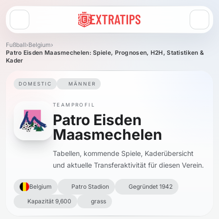
Menü öffnen
Fußball
›
Belgium
›
Patro Eisden Maasmechelen: Spiele, Prognosen, H2H, Statistiken &
Kader
DOMESTIC
MÄNNER
TEAMPROFIL
Patro Eisden
Maasmechelen
Tabellen, kommende Spiele, Kaderübersicht
und aktuelle Transferaktivität für diesen Verein.
Belgium
Patro Stadion
Gegründet 1942
Kapazität 9,600
grass