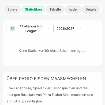
Spiele
Statistiken
Tabelle
Kader
Details
Challenger Pro
2026/2027
League
Keine Statistiken für diese Saison verfügbar.
ÜBER PATRO EISDEN MAASMECHELEN
Live-Ergebnisse, Spieler, der Saisonspielplan und die
heutigen Resultate von Patro Eisden Maasmechelen sind
auf Extratips verfügbar.