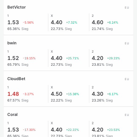
BetVictor
EU
1
X
2
1.53
4.40
4.60
-5.56%
+7.32%
+6.24%
65.36%
Sieg
22.73%
Sieg
21.74%
Sieg
bwin
EU
1
X
2
1.52
4.40
4.20
-19.15%
+25.71%
+29.23%
65.79%
Sieg
22.73%
Sieg
23.81%
Sieg
CloudBet
EU
1
X
2
1.48
4.50
4.30
-3.27%
+15.38%
+6.17%
67.57%
Sieg
22.22%
Sieg
23.26%
Sieg
Coral
EU
1
X
2
1.53
4.40
4.20
-17.30%
+22.22%
+23.53%
65.36%
Sieg
22.73%
Sieg
23.81%
Sieg