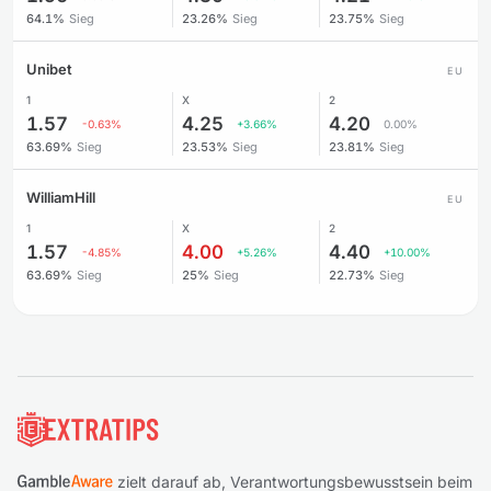
64.1%
Sieg
23.26%
Sieg
23.75%
Sieg
Unibet
EU
1
X
2
1.57
4.25
4.20
-0.63%
+3.66%
0.00%
63.69%
Sieg
23.53%
Sieg
23.81%
Sieg
WilliamHill
EU
1
X
2
1.57
4.00
4.40
-4.85%
+5.26%
+10.00%
63.69%
Sieg
25%
Sieg
22.73%
Sieg
Fußzeile
zielt darauf ab, Verantwortungsbewusstsein beim