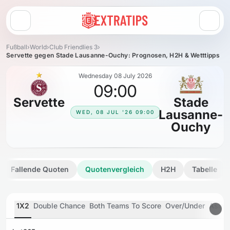
Menü öffnen
Fußball
›
World
›
Club Friendlies 3
›
Servette gegen Stade Lausanne-Ouchy: Prognosen, H2H & Wetttipps
Wednesday 08 July 2026
09:00
Servette
Stade
Lausanne-
WED, 08 JUL '26 09:00
Ouchy
Fallende Quoten
Quotenvergleich
H2H
Tabelle
1X2
Double Chance
Both Teams To Score
Over/Under
Asian