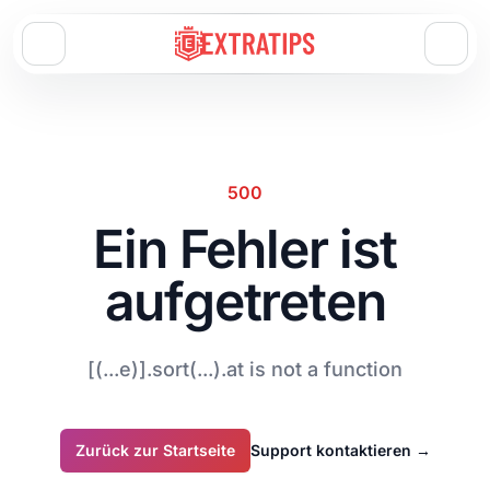
Menü öffnen
500
Ein Fehler ist
aufgetreten
[(...e)].sort(...).at is not a function
Zurück zur Startseite
Support kontaktieren
→