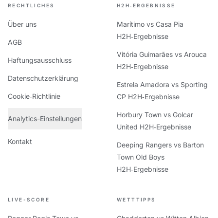
RECHTLICHES
H2H‑ERGEBNISSE
Über uns
Marítimo vs Casa Pia
H2H‑Ergebnisse
AGB
Vitória Guimarães vs Arouca
Haftungsausschluss
H2H‑Ergebnisse
Datenschutzerklärung
Estrela Amadora vs Sporting
Cookie‑Richtlinie
CP H2H‑Ergebnisse
Horbury Town vs Golcar
Analytics-Einstellungen
United H2H‑Ergebnisse
Kontakt
Deeping Rangers vs Barton
Town Old Boys
H2H‑Ergebnisse
LIVE-SCORE
WETTTIPPS