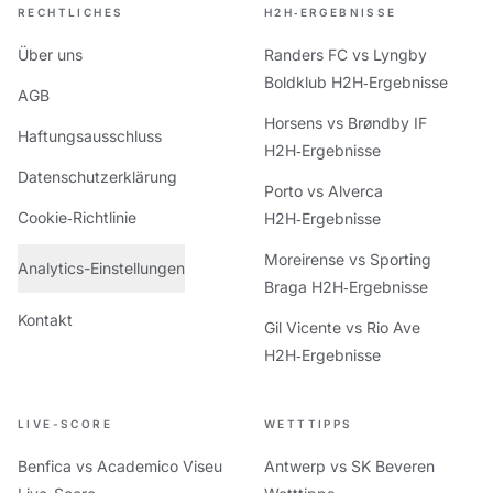
RECHTLICHES
H2H‑ERGEBNISSE
Über uns
Randers FC vs Lyngby
Boldklub H2H‑Ergebnisse
AGB
Horsens vs Brøndby IF
Haftungsausschluss
H2H‑Ergebnisse
Datenschutzerklärung
Porto vs Alverca
Cookie‑Richtlinie
H2H‑Ergebnisse
Moreirense vs Sporting
Analytics-Einstellungen
Braga H2H‑Ergebnisse
Kontakt
Gil Vicente vs Rio Ave
H2H‑Ergebnisse
LIVE-SCORE
WETTTIPPS
Benfica vs Academico Viseu
Antwerp vs SK Beveren