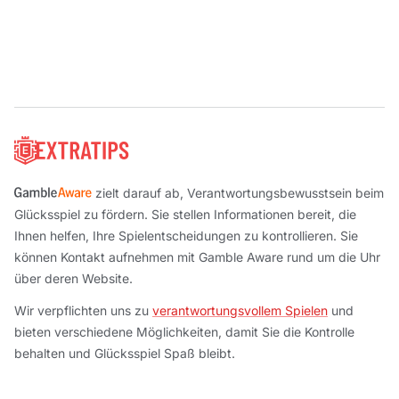
Fußzeile
zielt darauf ab, Verantwortungsbewusstsein beim
Glücksspiel zu fördern. Sie stellen Informationen bereit, die
Ihnen helfen, Ihre Spielentscheidungen zu kontrollieren. Sie
können Kontakt aufnehmen mit Gamble Aware rund um die Uhr
über deren Website.
Wir verpflichten uns zu
verantwortungsvollem Spielen
und
bieten verschiedene Möglichkeiten, damit Sie die Kontrolle
behalten und Glücksspiel Spaß bleibt.