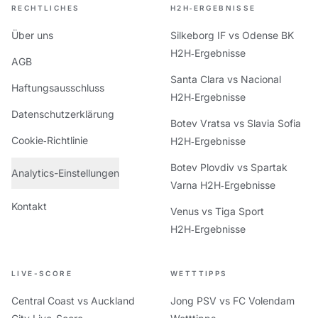
RECHTLICHES
H2H‑ERGEBNISSE
Über uns
Silkeborg IF vs Odense BK
H2H‑Ergebnisse
AGB
Santa Clara vs Nacional
Haftungsausschluss
H2H‑Ergebnisse
Datenschutzerklärung
Botev Vratsa vs Slavia Sofia
Cookie‑Richtlinie
H2H‑Ergebnisse
Botev Plovdiv vs Spartak
Analytics-Einstellungen
Varna H2H‑Ergebnisse
Kontakt
Venus vs Tiga Sport
H2H‑Ergebnisse
LIVE-SCORE
WETTTIPPS
Central Coast vs Auckland
Jong PSV vs FC Volendam