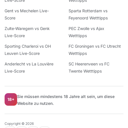
Live-Score
Wetttipps
Gent vs Mechelen Live-
Sparta Rotterdam vs
Score
Feyenoord Wetttipps
Zulte-Waregem vs Genk
PEC Zwolle vs Ajax
Live-Score
Wetttipps
Sporting Charleroi vs OH
FC Groningen vs FC Utrecht
Leuven Live-Score
Wetttipps
Anderlecht vs La Louvière
SC Heerenveen vs FC
Live-Score
Twente Wetttipps
Sie müssen mindestens 18 Jahre alt sein, um diese
18+
Website zu nutzen.
Copyright © 2026