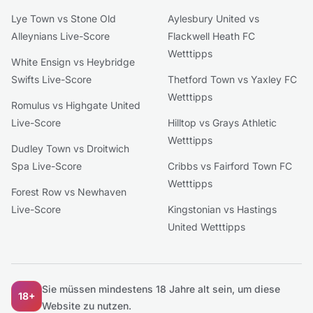
Lye Town vs Stone Old
Aylesbury United vs
Alleynians Live-Score
Flackwell Heath FC
Wetttipps
White Ensign vs Heybridge
Swifts Live-Score
Thetford Town vs Yaxley FC
Wetttipps
Romulus vs Highgate United
Live-Score
Hilltop vs Grays Athletic
Wetttipps
Dudley Town vs Droitwich
Spa Live-Score
Cribbs vs Fairford Town FC
Wetttipps
Forest Row vs Newhaven
Live-Score
Kingstonian vs Hastings
United Wetttipps
Sie müssen mindestens 18 Jahre alt sein, um diese
18+
Website zu nutzen.