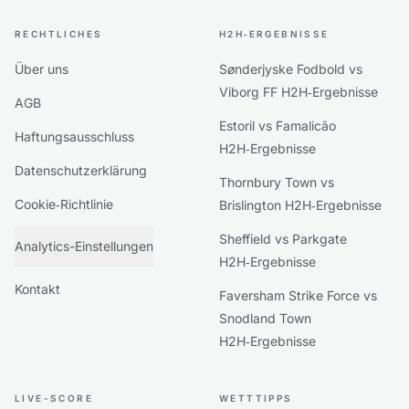
RECHTLICHES
H2H‑ERGEBNISSE
Über uns
Sønderjyske Fodbold vs
Viborg FF H2H‑Ergebnisse
AGB
Estoril vs Famalicão
Haftungsausschluss
H2H‑Ergebnisse
Datenschutzerklärung
Thornbury Town vs
Cookie‑Richtlinie
Brislington H2H‑Ergebnisse
Sheffield vs Parkgate
Analytics-Einstellungen
H2H‑Ergebnisse
Kontakt
Faversham Strike Force vs
Snodland Town
H2H‑Ergebnisse
LIVE-SCORE
WETTTIPPS