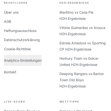
RECHTLICHES
H2H‑ERGEBNISSE
Über uns
Marítimo vs Casa Pia
H2H‑Ergebnisse
AGB
Vitória Guimarães vs Arouca
Haftungsausschluss
H2H‑Ergebnisse
Datenschutzerklärung
Estrela Amadora vs Sporting
Cookie‑Richtlinie
CP H2H‑Ergebnisse
Horbury Town vs Golcar
Analytics-Einstellungen
United H2H‑Ergebnisse
Kontakt
Deeping Rangers vs Barton
Town Old Boys
H2H‑Ergebnisse
LIVE-SCORE
WETTTIPPS