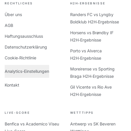
RECHTLICHES
H2H‑ERGEBNISSE
Über uns
Randers FC vs Lyngby
Boldklub H2H‑Ergebnisse
AGB
Horsens vs Brøndby IF
Haftungsausschluss
H2H‑Ergebnisse
Datenschutzerklärung
Porto vs Alverca
Cookie‑Richtlinie
H2H‑Ergebnisse
Moreirense vs Sporting
Analytics-Einstellungen
Braga H2H‑Ergebnisse
Kontakt
Gil Vicente vs Rio Ave
H2H‑Ergebnisse
LIVE-SCORE
WETTTIPPS
Benfica vs Academico Viseu
Antwerp vs SK Beveren