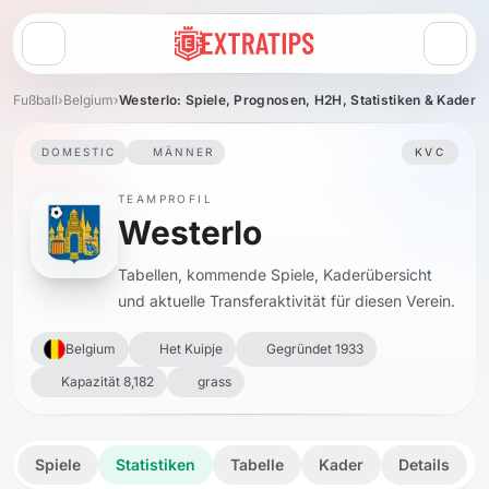
Menü öffnen
Fußball
›
Belgium
›
Westerlo: Spiele, Prognosen, H2H, Statistiken & Kader
DOMESTIC
MÄNNER
KVC
TEAMPROFIL
Westerlo
Tabellen, kommende Spiele, Kaderübersicht
und aktuelle Transferaktivität für diesen Verein.
Belgium
Het Kuipje
Gegründet 1933
Kapazität 8,182
grass
Spiele
Statistiken
Tabelle
Kader
Details