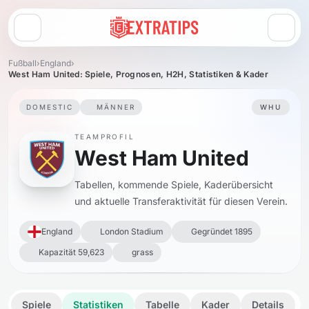
Menü öffnen
Fußball
›
England
›
West Ham United: Spiele, Prognosen, H2H, Statistiken & Kader
DOMESTIC
MÄNNER
WHU
TEAMPROFIL
West Ham United
Tabellen, kommende Spiele, Kaderübersicht
und aktuelle Transferaktivität für diesen Verein.
England
London Stadium
Gegründet 1895
Kapazität 59,623
grass
Spiele
Statistiken
Tabelle
Kader
Details