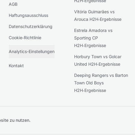
H2H‑Ergebnisse
AGB
Vitória Guimarães vs
Haftungsausschluss
Arouca H2H‑Ergebnisse
Datenschutzerklärung
Estrela Amadora vs
Cookie‑Richtlinie
Sporting CP
H2H‑Ergebnisse
Analytics-Einstellungen
Horbury Town vs Golcar
United H2H‑Ergebnisse
Kontakt
Deeping Rangers vs Barton
Town Old Boys
H2H‑Ergebnisse
site zu nutzen.