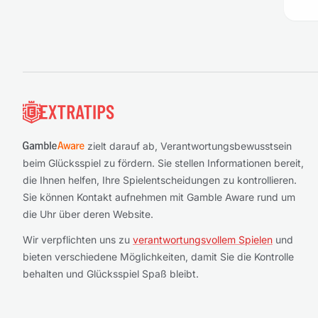
Fußzeile
zielt darauf ab, Verantwortungsbewusstsein
beim Glücksspiel zu fördern. Sie stellen Informationen bereit,
die Ihnen helfen, Ihre Spielentscheidungen zu kontrollieren.
Sie können Kontakt aufnehmen mit Gamble Aware rund um
die Uhr über deren Website.
Wir verpflichten uns zu
verantwortungsvollem Spielen
und
bieten verschiedene Möglichkeiten, damit Sie die Kontrolle
behalten und Glücksspiel Spaß bleibt.