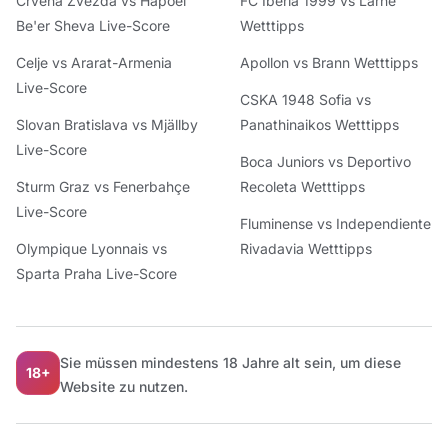
Crvena Zvezda vs Hapoel
FC Iberia 1999 vs Larne
Be'er Sheva Live-Score
Wetttipps
Celje vs Ararat-Armenia
Apollon vs Brann Wetttipps
Live-Score
CSKA 1948 Sofia vs
Slovan Bratislava vs Mjällby
Panathinaikos Wetttipps
Live-Score
Boca Juniors vs Deportivo
Sturm Graz vs Fenerbahçe
Recoleta Wetttipps
Live-Score
Fluminense vs Independiente
Olympique Lyonnais vs
Rivadavia Wetttipps
Sparta Praha Live-Score
Sie müssen mindestens 18 Jahre alt sein, um diese
18+
Website zu nutzen.