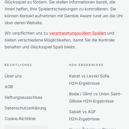
Glücksspiel zu fördern. Sie stellen Informationen bereit, die
Ihnen helfen, Ihre Spielentscheidungen zu kontrollieren. Sie
können Kontakt aufnehmen mit Gamble Aware rund um die Uhr
über deren Website.
Wir verpflichten uns zu
verantwortungsvollem Spielen
und
bieten verschiedene Möglichkeiten, damit Sie die Kontrolle
behalten und Glücksspiel Spaß bleibt.
RECHTLICHES
H2H‑ERGEBNISSE
Über uns
Kairat vs Levski Sofia
H2H‑Ergebnisse
AGB
Bodø / Glimt vs Union Saint-
Haftungsausschluss
Gilloise H2H‑Ergebnisse
Datenschutzerklärung
Sabah vs AGF
Cookie‑Richtlinie
H2H‑Ergebnisse