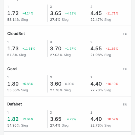
1
X
2
1.72
3.65
4.45
+4.24%
+4.29%
-11.71%
58.14%
Sieg
27.4%
Sieg
22.47%
Sieg
CloudBet
EU
1
X
2
1.73
3.70
4.55
+11.61%
+1.37%
-11.65%
57.8%
Sieg
27.03%
Sieg
21.98%
Sieg
Coral
EU
1
X
2
1.80
3.60
4.40
+5.88%
0.00%
-16.19%
55.56%
Sieg
27.78%
Sieg
22.73%
Sieg
Dafabet
EU
1
X
2
1.82
3.65
4.40
+9.64%
+4.29%
-18.52%
54.95%
Sieg
27.4%
Sieg
22.73%
Sieg