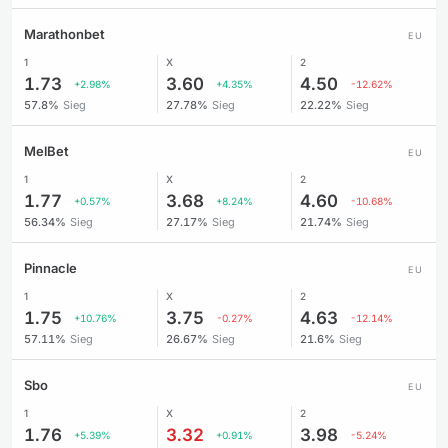
Marathonbet
EU
1
X
2
1.73
3.60
4.50
+2.98%
+4.35%
-12.62%
57.8%
Sieg
27.78%
Sieg
22.22%
Sieg
MelBet
EU
1
X
2
1.77
3.68
4.60
+0.57%
+8.24%
-10.68%
56.34%
Sieg
27.17%
Sieg
21.74%
Sieg
Pinnacle
EU
1
X
2
1.75
3.75
4.63
+10.76%
-0.27%
-12.14%
57.11%
Sieg
26.67%
Sieg
21.6%
Sieg
Sbo
EU
1
X
2
1.76
3.32
3.98
+5.39%
+0.91%
-5.24%