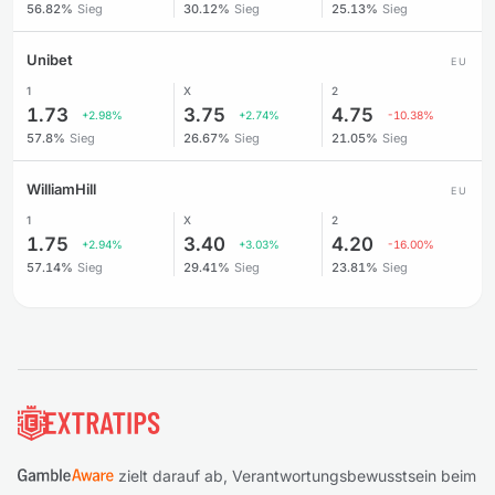
56.82%
Sieg
30.12%
Sieg
25.13%
Sieg
Unibet
EU
1
X
2
1.73
3.75
4.75
+2.98%
+2.74%
-10.38%
57.8%
Sieg
26.67%
Sieg
21.05%
Sieg
WilliamHill
EU
1
X
2
1.75
3.40
4.20
+2.94%
+3.03%
-16.00%
57.14%
Sieg
29.41%
Sieg
23.81%
Sieg
Fußzeile
zielt darauf ab, Verantwortungsbewusstsein beim