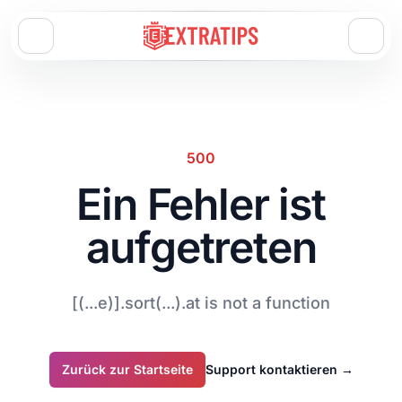
Menü öffnen
500
Ein Fehler ist
aufgetreten
[(...e)].sort(...).at is not a function
Zurück zur Startseite
Support kontaktieren
→