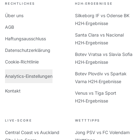
RECHTLICHES
H2H‑ERGEBNISSE
Über uns
Silkeborg IF vs Odense BK
H2H‑Ergebnisse
AGB
Santa Clara vs Nacional
Haftungsausschluss
H2H‑Ergebnisse
Datenschutzerklärung
Botev Vratsa vs Slavia Sofia
Cookie‑Richtlinie
H2H‑Ergebnisse
Botev Plovdiv vs Spartak
Analytics-Einstellungen
Varna H2H‑Ergebnisse
Kontakt
Venus vs Tiga Sport
H2H‑Ergebnisse
LIVE-SCORE
WETTTIPPS
Central Coast vs Auckland
Jong PSV vs FC Volendam