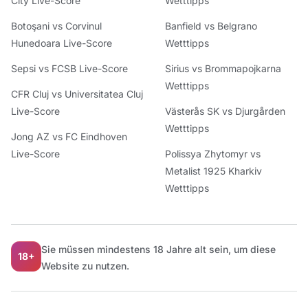
City Live-Score
Wetttipps
Botoşani vs Corvinul
Banfield vs Belgrano
Hunedoara Live-Score
Wetttipps
Sepsi vs FCSB Live-Score
Sirius vs Brommapojkarna
Wetttipps
CFR Cluj vs Universitatea Cluj
Live-Score
Västerås SK vs Djurgården
Wetttipps
Jong AZ vs FC Eindhoven
Live-Score
Polissya Zhytomyr vs
Metalist 1925 Kharkiv
Wetttipps
Sie müssen mindestens 18 Jahre alt sein, um diese
18+
Website zu nutzen.