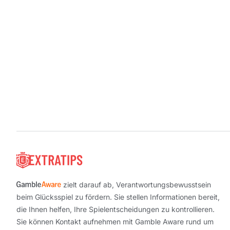
Fußzeile
zielt darauf ab, Verantwortungsbewusstsein
beim Glücksspiel zu fördern. Sie stellen Informationen bereit,
die Ihnen helfen, Ihre Spielentscheidungen zu kontrollieren.
Sie können Kontakt aufnehmen mit Gamble Aware rund um