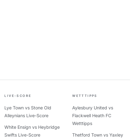
LIVE-SCORE
WETTTIPPS
Lye Town vs Stone Old
Aylesbury United vs
Alleynians Live-Score
Flackwell Heath FC
Wetttipps
White Ensign vs Heybridge
Swifts Live-Score
Thetford Town vs Yaxley