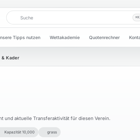
Suche
⌘
K
nsere Tipps nutzen
Wettakademie
Quotenrechner
Kont
n & Kader
und aktuelle Transferaktivität für diesen Verein.
Kapazität 10,000
grass