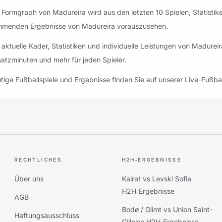
 Formgraph von Madureira wird aus den letzten 10 Spielen, Statistik
menden Ergebnisse von Madureira vorauszusehen.
 aktuelle Kader, Statistiken und individuelle Leistungen von Madureira
satzminuten und mehr für jeden Spieler.
tige Fußballspiele und Ergebnisse finden Sie auf unserer Live-Fußbal
RECHTLICHES
H2H‑ERGEBNISSE
Über uns
Kairat vs Levski Sofia
H2H‑Ergebnisse
AGB
Bodø / Glimt vs Union Saint-
Haftungsausschluss
Gilloise H2H‑Ergebnisse