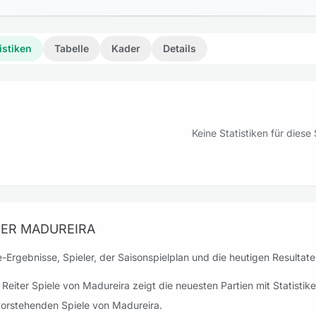
istiken
Tabelle
Kader
Details
Keine Statistiken für diese
ER MADUREIRA
e-Ergebnisse, Spieler, der Saisonspielplan und die heutigen Resultate
 Reiter Spiele von Madureira zeigt die neuesten Partien mit Statist
orstehenden Spiele von Madureira.