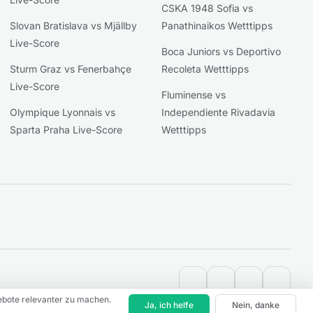
CSKA 1948 Sofia vs
Slovan Bratislava vs Mjällby
Panathinaikos Wetttipps
Live-Score
Boca Juniors vs Deportivo
Sturm Graz vs Fenerbahçe
Recoleta Wetttipps
Live-Score
Fluminense vs
Olympique Lyonnais vs
Independiente Rivadavia
Sparta Praha Live-Score
Wetttipps
contact@extratips.co
youtube
twitter
reddit
ebote relevanter zu machen.
Ja, ich helfe
Nein, danke