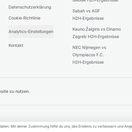
Datenschutzerklärung
Sabah vs AGF
Cookie‑Richtlinie
H2H‑Ergebnisse
Kauno Žalgiris vs Dinamo
Analytics-Einstellungen
Zagreb H2H‑Ergebnisse
Kontakt
NEC Nijmegen vs
Olympiacos F.C.
H2H‑Ergebnisse
site zu nutzen.
en. Mit deiner Zustimmung hilfst du uns, das Erlebnis zu verbessern und Ang