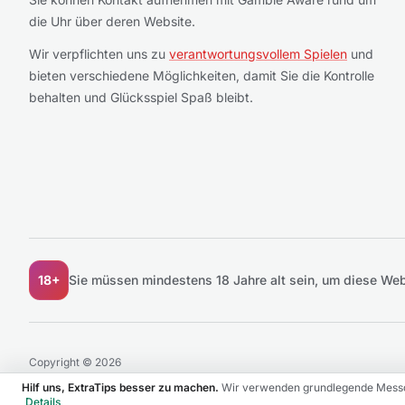
die Uhr über deren Website.
Wir verpflichten uns zu
verantwortungsvollem Spielen
und
bieten verschiedene Möglichkeiten, damit Sie die Kontrolle
behalten und Glücksspiel Spaß bleibt.
18+
Sie müssen mindestens 18 Jahre alt sein, um diese Web
Copyright © 2026
Hilf uns, ExtraTips besser zu machen.
Wir verwenden grundlegende Messdat
Details