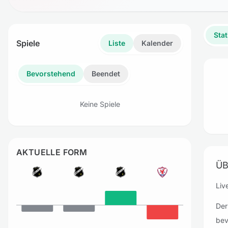
Stat
Spiele
Liste
Kalender
Bevorstehend
Beendet
Keine Spiele
AKTUELLE FORM
ÜB
Liv
Der
bev