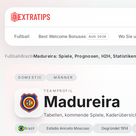
Fußball
Best Welcome Bonuses
Wo Sie u
AUG 2026
Fußball
›
Brazil
›
Madureira: Spiele, Prognosen, H2H, Statistike
DOMESTIC
MÄNNER
TEAMPROFIL
Madureira
Tabellen, kommende Spiele, Kaderübersicht 
Brazil
Estádio Aniceto Moscoso
Gegründet 1914