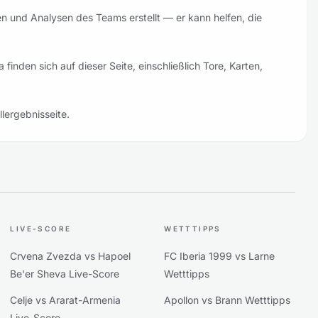
en und Analysen des Teams erstellt — er kann helfen, die
 finden sich auf dieser Seite, einschließlich Tore, Karten,
lergebnisseite.
LIVE-SCORE
WETTTIPPS
Crvena Zvezda vs Hapoel
FC Iberia 1999 vs Larne
Be'er Sheva Live-Score
Wetttipps
Celje vs Ararat-Armenia
Apollon vs Brann Wetttipps
Live-Score