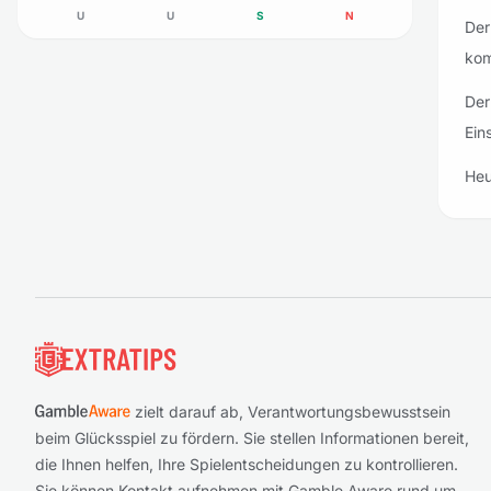
U
U
S
N
Der
kom
Der
Ein
Heu
Fußzeile
zielt darauf ab, Verantwortungsbewusstsein
beim Glücksspiel zu fördern. Sie stellen Informationen bereit,
die Ihnen helfen, Ihre Spielentscheidungen zu kontrollieren.
Sie können Kontakt aufnehmen mit Gamble Aware rund um