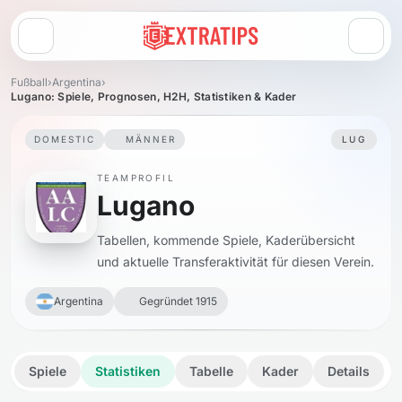
Menü öffnen
Fußball
›
Argentina
›
Lugano: Spiele, Prognosen, H2H, Statistiken & Kader
DOMESTIC
MÄNNER
LUG
TEAMPROFIL
Lugano
Tabellen, kommende Spiele, Kaderübersicht
und aktuelle Transferaktivität für diesen Verein.
Argentina
Gegründet 1915
Spiele
Statistiken
Tabelle
Kader
Details