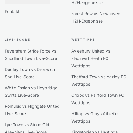
H2H‑Ergebnisse
Kontakt
Forest Row vs Newhaven
H2H‑Ergebnisse
LIVE-SCORE
WETTTIPPS
Faversham Strike Force vs
Aylesbury United vs
Snodland Town Live-Score
Flackwell Heath FC
Wetttipps
Dudley Town vs Droitwich
Spa Live-Score
Thetford Town vs Yaxley FC
Wetttipps
White Ensign vs Heybridge
Swifts Live-Score
Cribbs vs Fairford Town FC
Wetttipps
Romulus vs Highgate United
Live-Score
Hilltop vs Grays Athletic
Wetttipps
Lye Town vs Stone Old
Alleynians Live-Score
Kingstonian vs Hastings