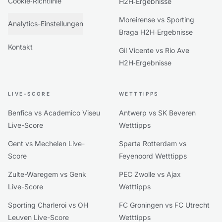
Cookie‑Richtlinie
H2H‑Ergebnisse
Moreirense vs Sporting
Analytics-Einstellungen
Braga H2H‑Ergebnisse
Kontakt
Gil Vicente vs Rio Ave
H2H‑Ergebnisse
LIVE-SCORE
WETTTIPPS
Benfica vs Academico Viseu
Antwerp vs SK Beveren
Live-Score
Wetttipps
Gent vs Mechelen Live-
Sparta Rotterdam vs
Score
Feyenoord Wetttipps
Zulte-Waregem vs Genk
PEC Zwolle vs Ajax
Live-Score
Wetttipps
Sporting Charleroi vs OH
FC Groningen vs FC Utrecht
Leuven Live-Score
Wetttipps