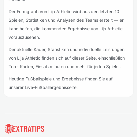
Der Formgraph von Lija Athletic wird aus den letzten 10
Spielen, Statistiken und Analysen des Teams erstellt — er
kann helfen, die kommenden Ergebnisse von Lija Athletic
vorauszusehen.
Der aktuelle Kader, Statistiken und individuelle Leistungen
von Lija Athletic finden sich auf dieser Seite, einschließlich
Tore, Karten, Einsatzminuten und mehr für jeden Spieler.
Heutige Fußballspiele und Ergebnisse finden Sie auf
unserer Live-Fußballergebnisseite.
Fußzeile