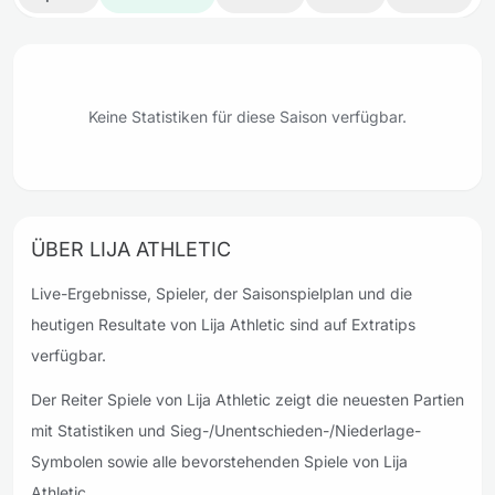
Keine Statistiken für diese Saison verfügbar.
ÜBER LIJA ATHLETIC
Live-Ergebnisse, Spieler, der Saisonspielplan und die
heutigen Resultate von Lija Athletic sind auf Extratips
verfügbar.
Der Reiter Spiele von Lija Athletic zeigt die neuesten Partien
mit Statistiken und Sieg-/Unentschieden-/Niederlage-
Symbolen sowie alle bevorstehenden Spiele von Lija
Athletic.