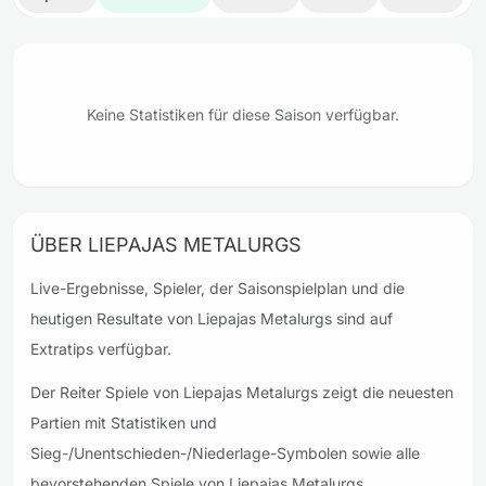
Keine Statistiken für diese Saison verfügbar.
ÜBER LIEPAJAS METALURGS
Live-Ergebnisse, Spieler, der Saisonspielplan und die
heutigen Resultate von Liepajas Metalurgs sind auf
Extratips verfügbar.
Der Reiter Spiele von Liepajas Metalurgs zeigt die neuesten
Partien mit Statistiken und
Sieg-/Unentschieden-/Niederlage-Symbolen sowie alle
bevorstehenden Spiele von Liepajas Metalurgs.