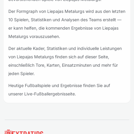
Der Formgraph von Liepajas Metalurgs wird aus den letzten
10 Spielen, Statistiken und Analysen des Teams erstellt —
er kann helfen, die kommenden Ergebnisse von Liepajas
Metalurgs vorauszusehen.
Der aktuelle Kader, Statistiken und individuelle Leistungen
von Liepajas Metalurgs finden sich auf dieser Seite,
einschließlich Tore, Karten, Einsatzminuten und mehr für
jeden Spieler.
Heutige Fußballspiele und Ergebnisse finden Sie auf
unserer Live-Fußballergebnisseite.
Fußzeile