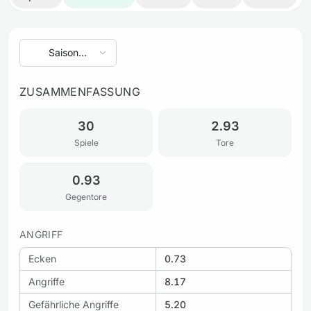
Saison
auswählen
ZUSAMMENFASSUNG
30
2.93
Spiele
Tore
0.93
Gegentore
ANGRIFF
Ecken
0.73
Angriffe
8.17
Gefährliche Angriffe
5.20