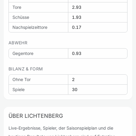
Tore
2.93
Schüsse
1.93
Nachspielzeittore
0.17
ABWEHR
Gegentore
0.93
BILANZ & FORM
Ohne Tor
2
Spiele
30
ÜBER LICHTENBERG
Live-Ergebnisse, Spieler, der Saisonspielplan und die