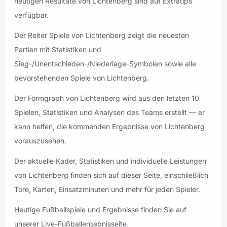
heutigen Resultate von Lichtenberg sind auf Extratips
verfügbar.
Der Reiter Spiele von Lichtenberg zeigt die neuesten
Partien mit Statistiken und
Sieg-/Unentschieden-/Niederlage-Symbolen sowie alle
bevorstehenden Spiele von Lichtenberg.
Der Formgraph von Lichtenberg wird aus den letzten 10
Spielen, Statistiken und Analysen des Teams erstellt — er
kann helfen, die kommenden Ergebnisse von Lichtenberg
vorauszusehen.
Der aktuelle Kader, Statistiken und individuelle Leistungen
von Lichtenberg finden sich auf dieser Seite, einschließlich
Tore, Karten, Einsatzminuten und mehr für jeden Spieler.
Heutige Fußballspiele und Ergebnisse finden Sie auf
unserer Live-Fußballergebnisseite.