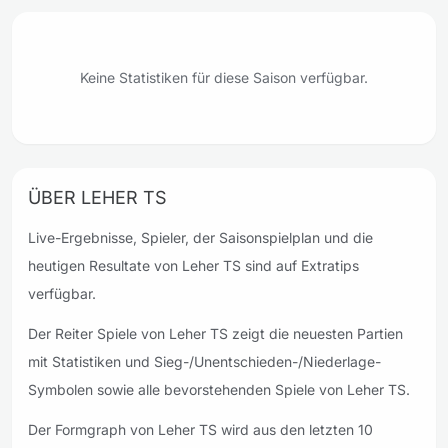
Keine Statistiken für diese Saison verfügbar.
ÜBER LEHER TS
Live-Ergebnisse, Spieler, der Saisonspielplan und die
heutigen Resultate von Leher TS sind auf Extratips
verfügbar.
Der Reiter Spiele von Leher TS zeigt die neuesten Partien
mit Statistiken und Sieg-/Unentschieden-/Niederlage-
Symbolen sowie alle bevorstehenden Spiele von Leher TS.
Der Formgraph von Leher TS wird aus den letzten 10