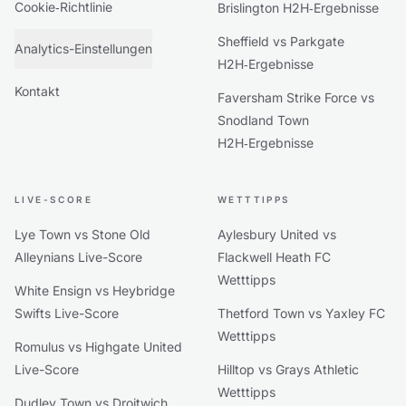
Cookie‑Richtlinie
Brislington H2H‑Ergebnisse
Sheffield vs Parkgate
Analytics-Einstellungen
H2H‑Ergebnisse
Kontakt
Faversham Strike Force vs
Snodland Town
H2H‑Ergebnisse
LIVE-SCORE
WETTTIPPS
Lye Town vs Stone Old
Aylesbury United vs
Alleynians Live-Score
Flackwell Heath FC
Wetttipps
White Ensign vs Heybridge
Swifts Live-Score
Thetford Town vs Yaxley FC
Wetttipps
Romulus vs Highgate United
Live-Score
Hilltop vs Grays Athletic
Wetttipps
Dudley Town vs Droitwich