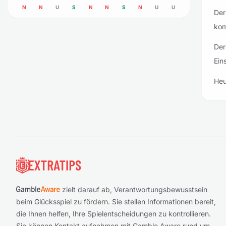
N
N
U
S
N
N
S
N
U
U
Der
kom
Der
Ein
Heu
Fußzeile
zielt darauf ab, Verantwortungsbewusstsein
beim Glücksspiel zu fördern. Sie stellen Informationen bereit,
die Ihnen helfen, Ihre Spielentscheidungen zu kontrollieren.
Sie können Kontakt aufnehmen mit Gamble Aware rund um