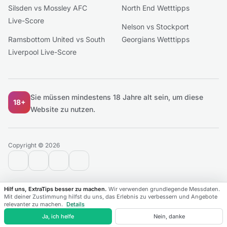
Silsden vs Mossley AFC
North End Wetttipps
Live-Score
Nelson vs Stockport
Ramsbottom United vs South
Georgians Wetttipps
Liverpool Live-Score
Sie müssen mindestens 18 Jahre alt sein, um diese
18+
Website zu nutzen.
Copyright © 2026
contact@extratips.com
youtube
twitter
reddit
Hilf uns, ExtraTips besser zu machen.
Wir verwenden grundlegende Messdaten.
Mit deiner Zustimmung hilfst du uns, das Erlebnis zu verbessern und Angebote
relevanter zu machen.
Details
Spiele
Ligen
Favoriten
Live
Ja, ich helfe
Nein, danke