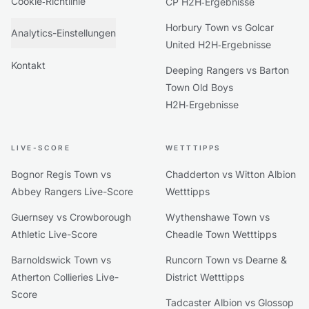
Cookie‑Richtlinie
CP H2H‑Ergebnisse
Horbury Town vs Golcar
Analytics-Einstellungen
United H2H‑Ergebnisse
Kontakt
Deeping Rangers vs Barton
Town Old Boys
H2H‑Ergebnisse
LIVE-SCORE
WETTTIPPS
Bognor Regis Town vs
Chadderton vs Witton Albion
Abbey Rangers Live-Score
Wetttipps
Guernsey vs Crowborough
Wythenshawe Town vs
Athletic Live-Score
Cheadle Town Wetttipps
Barnoldswick Town vs
Runcorn Town vs Dearne &
Atherton Collieries Live-
District Wetttipps
Score
Tadcaster Albion vs Glossop