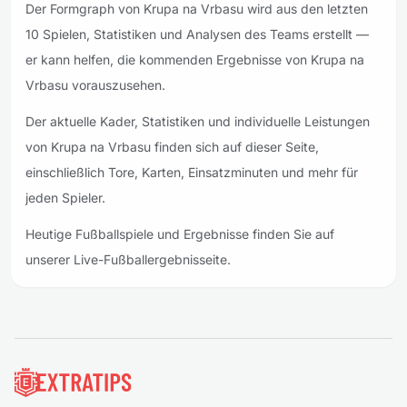
Der Formgraph von Krupa na Vrbasu wird aus den letzten
10 Spielen, Statistiken und Analysen des Teams erstellt —
er kann helfen, die kommenden Ergebnisse von Krupa na
Vrbasu vorauszusehen.
Der aktuelle Kader, Statistiken und individuelle Leistungen
von Krupa na Vrbasu finden sich auf dieser Seite,
einschließlich Tore, Karten, Einsatzminuten und mehr für
jeden Spieler.
Heutige Fußballspiele und Ergebnisse finden Sie auf
unserer Live-Fußballergebnisseite.
Fußzeile