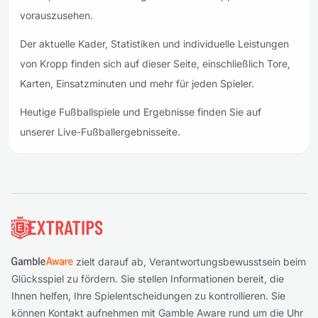
vorauszusehen.
Der aktuelle Kader, Statistiken und individuelle Leistungen
von Kropp finden sich auf dieser Seite, einschließlich Tore,
Karten, Einsatzminuten und mehr für jeden Spieler.
Heutige Fußballspiele und Ergebnisse finden Sie auf
unserer Live-Fußballergebnisseite.
Fußzeile
zielt darauf ab, Verantwortungsbewusstsein beim
Glücksspiel zu fördern. Sie stellen Informationen bereit, die
Ihnen helfen, Ihre Spielentscheidungen zu kontrollieren. Sie
können Kontakt aufnehmen mit Gamble Aware rund um die Uhr