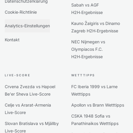
Datenschutzerklärung
Sabah vs AGF
Cookie‑Richtlinie
H2H‑Ergebnisse
Kauno Žalgiris vs Dinamo
Analytics-Einstellungen
Zagreb H2H‑Ergebnisse
Kontakt
NEC Nijmegen vs
Olympiacos F.C.
H2H‑Ergebnisse
LIVE-SCORE
WETTTIPPS
Crvena Zvezda vs Hapoel
FC Iberia 1999 vs Larne
Be'er Sheva Live-Score
Wetttipps
Celje vs Ararat-Armenia
Apollon vs Brann Wetttipps
Live-Score
CSKA 1948 Sofia vs
Slovan Bratislava vs Mjällby
Panathinaikos Wetttipps
Live-Score