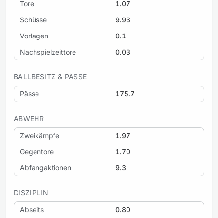
Tore
1.07
Schüsse
9.93
Vorlagen
0.1
Nachspielzeittore
0.03
BALLBESITZ & PÄSSE
Pässe
175.7
ABWEHR
Zweikämpfe
1.97
Gegentore
1.70
Abfangaktionen
9.3
DISZIPLIN
Abseits
0.80