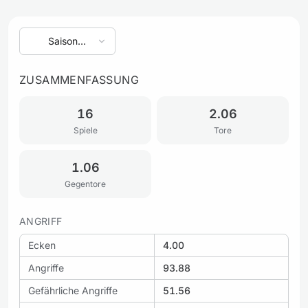
Saison
auswählen
ZUSAMMENFASSUNG
16
2.06
Spiele
Tore
1.06
Gegentore
ANGRIFF
Ecken
4.00
Angriffe
93.88
Gefährliche Angriffe
51.56