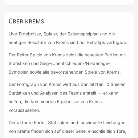
ÜBER KREMS
Live-Ergebnisse, Spieler, der Saisonspielplan und die
heutigen Resultate von Krems sind auf Extratips verfügbar.
Der Reiter Spiele von Krems zeigt die neuesten Partien mit
Statistiken und Sieg-/Unentschieden-/Niederlage-
Symbolen sowie alle bevorstehenden Spiele von Krems.
Der Formgraph von Krems wird aus den letzten 10 Spielen,
Statistiken und Analysen des Teams erstellt — er kann
helfen, die kommenden Ergebnisse von Krems
vorauszusehen.
Der aktuelle Kader, Statistiken und individuelle Leistungen
von Krems finden sich auf dieser Seite, einschließlich Tore,