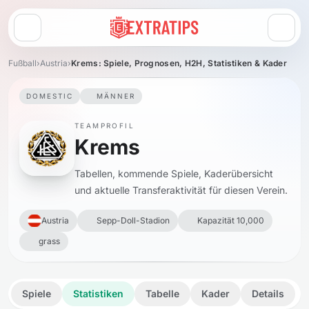
Menü öffnen
Fußball
›
Austria
›
Krems: Spiele, Prognosen, H2H, Statistiken & Kader
DOMESTIC
MÄNNER
TEAMPROFIL
Krems
Tabellen, kommende Spiele, Kaderübersicht
und aktuelle Transferaktivität für diesen Verein.
Austria
Sepp-Doll-Stadion
Kapazität 10,000
grass
Spiele
Statistiken
Tabelle
Kader
Details