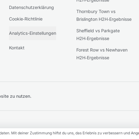
Datenschutzerklärung
Thornbury Town vs
Cookie‑Richtlinie
Brislington H2H‑Ergebnisse
Sheffield vs Parkgate
Analytics-Einstellungen
H2H‑Ergebnisse
Kontakt
Forest Row vs Newhaven
H2H‑Ergebnisse
site zu nutzen.
en. Mit deiner Zustimmung hilfst du uns, das Erlebnis zu verbessern und Ang