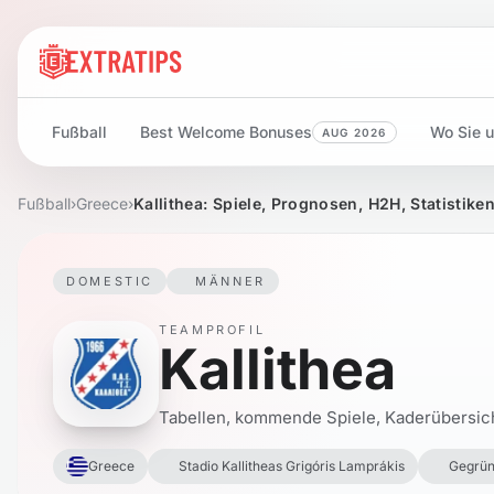
Fußball
Best Welcome Bonuses
Wo Sie u
AUG 2026
Fußball
›
Greece
›
Kallithea: Spiele, Prognosen, H2H, Statistike
DOMESTIC
MÄNNER
TEAMPROFIL
Kallithea
Tabellen, kommende Spiele, Kaderübersicht 
Greece
Stadio Kallitheas Grigóris Lamprákis
Gegrün