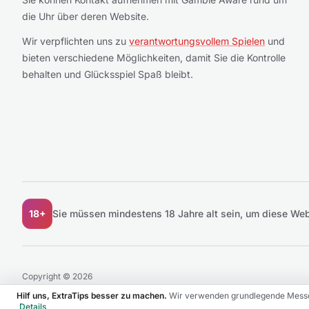
die Uhr über deren Website.
Wir verpflichten uns zu
verantwortungsvollem Spielen
und
bieten verschiedene Möglichkeiten, damit Sie die Kontrolle
behalten und Glücksspiel Spaß bleibt.
18+
Sie müssen mindestens 18 Jahre alt sein, um diese Web
Copyright © 2026
Hilf uns, ExtraTips besser zu machen.
Wir verwenden grundlegende Messdat
Details