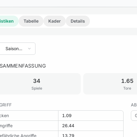
istiken
Tabelle
Kader
Details
Saison
auswählen
SAMMENFASSUNG
34
1.65
Spiele
Tore
GRIFF
A
cken
1.09
ngriffe
26.44
efährliche Angriffe
13.79