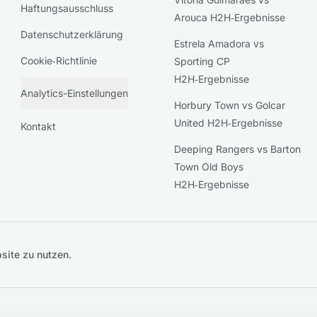
Haftungsausschluss
Arouca H2H‑Ergebnisse
Datenschutzerklärung
Estrela Amadora vs
Cookie‑Richtlinie
Sporting CP
H2H‑Ergebnisse
Analytics-Einstellungen
Horbury Town vs Golcar
United H2H‑Ergebnisse
Kontakt
Deeping Rangers vs Barton
Town Old Boys
H2H‑Ergebnisse
site zu nutzen.