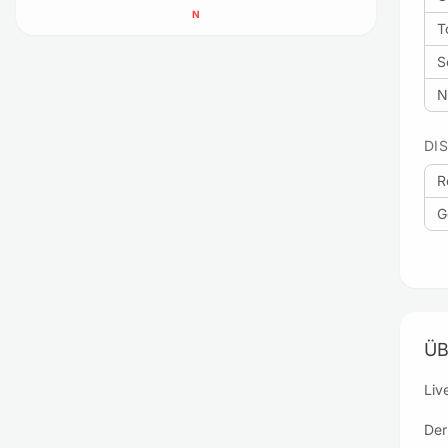
N
T
S
N
DIS
R
G
ÜB
Liv
Der