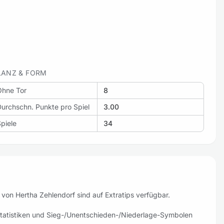
LANZ & FORM
Ohne Tor
8
urchschn. Punkte pro Spiel
3.00
piele
34
 von Hertha Zehlendorf sind auf Extratips verfügbar.
t Statistiken und Sieg-/Unentschieden-/Niederlage-Symbolen