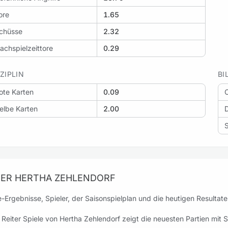
ore
1.65
chüsse
2.32
achspielzeittore
0.29
ZIPLIN
BI
ote Karten
0.09
elbe Karten
2.00
D
S
ER HERTHA ZEHLENDORF
e-Ergebnisse, Spieler, der Saisonspielplan und die heutigen Resultate
 Reiter Spiele von Hertha Zehlendorf zeigt die neuesten Partien mi