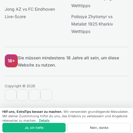
Wetttipps
Jong AZ vs FC Eindhoven
Live-Score
Polissya Zhytomyr vs
Metalist 1925 Kharkiv
Wetttipps
Sie müssen mindestens 18 Jahre alt sein, um diese
18+
Website zu nutzen.
Copyright © 2026
contact@extratips.com
youtube
twitter
reddit
Hilf uns, ExtraTips besser zu machen.
Wir verwenden grundlegende Messdaten.
Mit deiner Zustimmung hilfst du uns, das Erlebnis zu verbessern und Angebote
relevanter zu machen.
Details
Spiele
Ligen
Favoriten
Live
Ja, ich helfe
Nein, danke