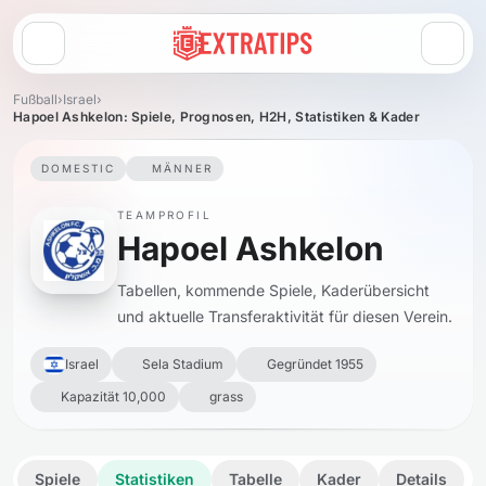
Menü öffnen
Fußball
›
Israel
›
Hapoel Ashkelon: Spiele, Prognosen, H2H, Statistiken & Kader
DOMESTIC
MÄNNER
TEAMPROFIL
Hapoel Ashkelon
Tabellen, kommende Spiele, Kaderübersicht
und aktuelle Transferaktivität für diesen Verein.
Israel
Sela Stadium
Gegründet 1955
Kapazität 10,000
grass
Spiele
Statistiken
Tabelle
Kader
Details