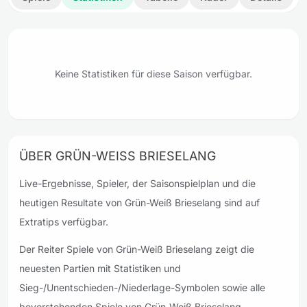
Keine Statistiken für diese Saison verfügbar.
ÜBER GRÜN-WEISS BRIESELANG
Live-Ergebnisse, Spieler, der Saisonspielplan und die
heutigen Resultate von Grün-Weiß Brieselang sind auf
Extratips verfügbar.
Der Reiter Spiele von Grün-Weiß Brieselang zeigt die
neuesten Partien mit Statistiken und
Sieg-/Unentschieden-/Niederlage-Symbolen sowie alle
bevorstehenden Spiele von Grün-Weiß Brieselang.