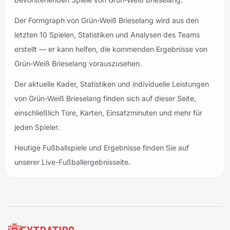
Der Formgraph von Grün-Weiß Brieselang wird aus den
letzten 10 Spielen, Statistiken und Analysen des Teams
erstellt — er kann helfen, die kommenden Ergebnisse von
Grün-Weiß Brieselang vorauszusehen.
Der aktuelle Kader, Statistiken und individuelle Leistungen
von Grün-Weiß Brieselang finden sich auf dieser Seite,
einschließlich Tore, Karten, Einsatzminuten und mehr für
jeden Spieler.
Heutige Fußballspiele und Ergebnisse finden Sie auf
unserer Live-Fußballergebnisseite.
Fußzeile