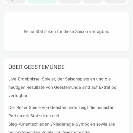
Keine Statistiken für diese Saison verfügbar.
ÜBER GEESTEMÜNDE
Live-Ergebnisse, Spieler, der Saisonspielplan und die
heutigen Resultate von Geestemünde sind auf Extratips
verfügbar.
Der Reiter Spiele von Geestemünde zeigt die neuesten
Partien mit Statistiken und
Sieg-/Unentschieden-/Niederlage-Symbolen sowie alle
bevorstehenden Spiele von Geestemünde.