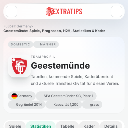
Menü öffnen
Fußball
›
Germany
›
Geestemünde: Spiele, Prognosen, H2H, Statistiken & Kader
DOMESTIC
MÄNNER
TEAMPROFIL
Geestemünde
Tabellen, kommende Spiele, Kaderübersicht
und aktuelle Transferaktivität für diesen Verein.
Germany
SPA Geestemünder SC, Platz 1
Gegründet 2014
Kapazität 1,200
grass
Spiele
Statistiken
Tabelle
Kader
Details