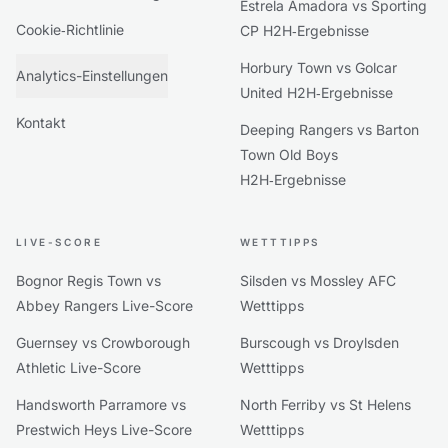
Estrela Amadora vs Sporting
Cookie‑Richtlinie
CP H2H‑Ergebnisse
Horbury Town vs Golcar
Analytics-Einstellungen
United H2H‑Ergebnisse
Kontakt
Deeping Rangers vs Barton
Town Old Boys
H2H‑Ergebnisse
LIVE-SCORE
WETTTIPPS
Bognor Regis Town vs
Silsden vs Mossley AFC
Abbey Rangers Live-Score
Wetttipps
Guernsey vs Crowborough
Burscough vs Droylsden
Athletic Live-Score
Wetttipps
Handsworth Parramore vs
North Ferriby vs St Helens
Prestwich Heys Live-Score
Wetttipps