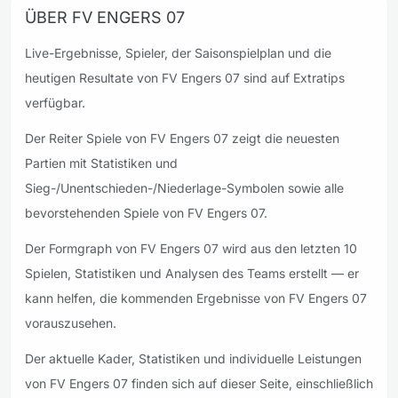
ÜBER FV ENGERS 07
Live-Ergebnisse, Spieler, der Saisonspielplan und die
heutigen Resultate von FV Engers 07 sind auf Extratips
verfügbar.
Der Reiter Spiele von FV Engers 07 zeigt die neuesten
Partien mit Statistiken und
Sieg-/Unentschieden-/Niederlage-Symbolen sowie alle
bevorstehenden Spiele von FV Engers 07.
Der Formgraph von FV Engers 07 wird aus den letzten 10
Spielen, Statistiken und Analysen des Teams erstellt — er
kann helfen, die kommenden Ergebnisse von FV Engers 07
vorauszusehen.
Der aktuelle Kader, Statistiken und individuelle Leistungen
von FV Engers 07 finden sich auf dieser Seite, einschließlich