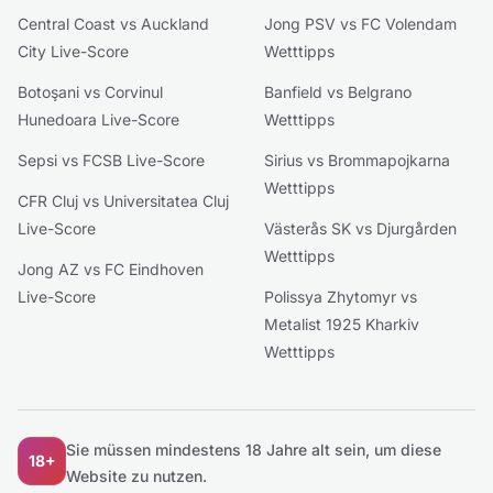
Central Coast vs Auckland
Jong PSV vs FC Volendam
City Live-Score
Wetttipps
Botoşani vs Corvinul
Banfield vs Belgrano
Hunedoara Live-Score
Wetttipps
Sepsi vs FCSB Live-Score
Sirius vs Brommapojkarna
Wetttipps
CFR Cluj vs Universitatea Cluj
Live-Score
Västerås SK vs Djurgården
Wetttipps
Jong AZ vs FC Eindhoven
Live-Score
Polissya Zhytomyr vs
Metalist 1925 Kharkiv
Wetttipps
Sie müssen mindestens 18 Jahre alt sein, um diese
18+
Website zu nutzen.