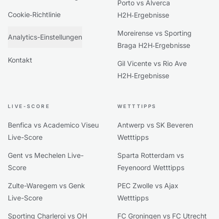
Porto vs Alverca
Cookie‑Richtlinie
H2H‑Ergebnisse
Moreirense vs Sporting
Analytics-Einstellungen
Braga H2H‑Ergebnisse
Kontakt
Gil Vicente vs Rio Ave
H2H‑Ergebnisse
LIVE-SCORE
WETTTIPPS
Benfica vs Academico Viseu
Antwerp vs SK Beveren
Live-Score
Wetttipps
Gent vs Mechelen Live-
Sparta Rotterdam vs
Score
Feyenoord Wetttipps
Zulte-Waregem vs Genk
PEC Zwolle vs Ajax
Live-Score
Wetttipps
Sporting Charleroi vs OH
FC Groningen vs FC Utrecht