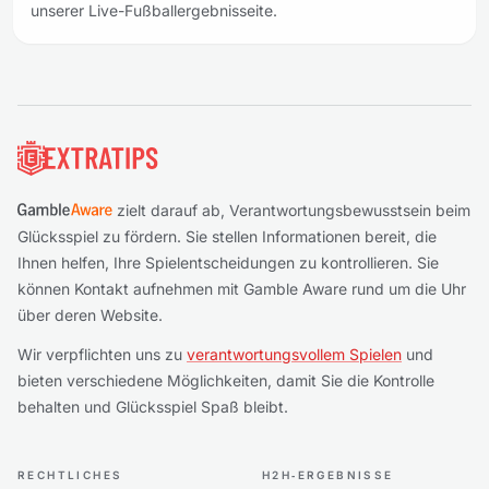
unserer Live-Fußballergebnisseite.
Fußzeile
zielt darauf ab, Verantwortungsbewusstsein beim
Glücksspiel zu fördern. Sie stellen Informationen bereit, die
Ihnen helfen, Ihre Spielentscheidungen zu kontrollieren. Sie
können Kontakt aufnehmen mit Gamble Aware rund um die Uhr
über deren Website.
Wir verpflichten uns zu
verantwortungsvollem Spielen
und
bieten verschiedene Möglichkeiten, damit Sie die Kontrolle
behalten und Glücksspiel Spaß bleibt.
RECHTLICHES
H2H‑ERGEBNISSE