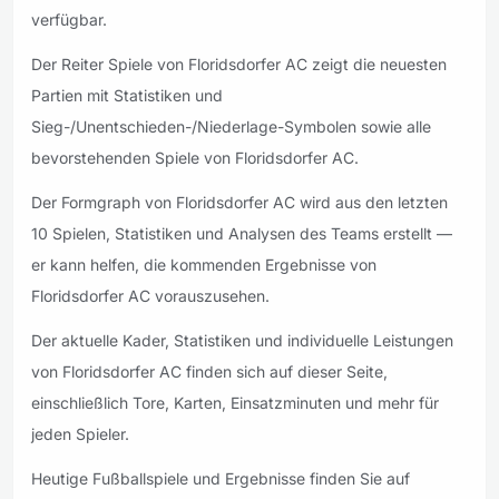
verfügbar.
Der Reiter Spiele von Floridsdorfer AC zeigt die neuesten
Partien mit Statistiken und
Sieg-/Unentschieden-/Niederlage-Symbolen sowie alle
bevorstehenden Spiele von Floridsdorfer AC.
Der Formgraph von Floridsdorfer AC wird aus den letzten
10 Spielen, Statistiken und Analysen des Teams erstellt —
er kann helfen, die kommenden Ergebnisse von
Floridsdorfer AC vorauszusehen.
Der aktuelle Kader, Statistiken und individuelle Leistungen
von Floridsdorfer AC finden sich auf dieser Seite,
einschließlich Tore, Karten, Einsatzminuten und mehr für
jeden Spieler.
Heutige Fußballspiele und Ergebnisse finden Sie auf