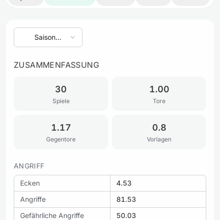
Saison
auswählen
ZUSAMMENFASSUNG
30
1.00
Spiele
Tore
1.17
0.8
Gegentore
Vorlagen
ANGRIFF
Ecken
4.53
Angriffe
81.53
Gefährliche Angriffe
50.03