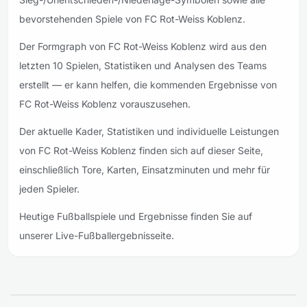
bevorstehenden Spiele von FC Rot-Weiss Koblenz.
Der Formgraph von FC Rot-Weiss Koblenz wird aus den
letzten 10 Spielen, Statistiken und Analysen des Teams
erstellt — er kann helfen, die kommenden Ergebnisse von
FC Rot-Weiss Koblenz vorauszusehen.
Der aktuelle Kader, Statistiken und individuelle Leistungen
von FC Rot-Weiss Koblenz finden sich auf dieser Seite,
einschließlich Tore, Karten, Einsatzminuten und mehr für
jeden Spieler.
Heutige Fußballspiele und Ergebnisse finden Sie auf
unserer Live-Fußballergebnisseite.
Fußzeile