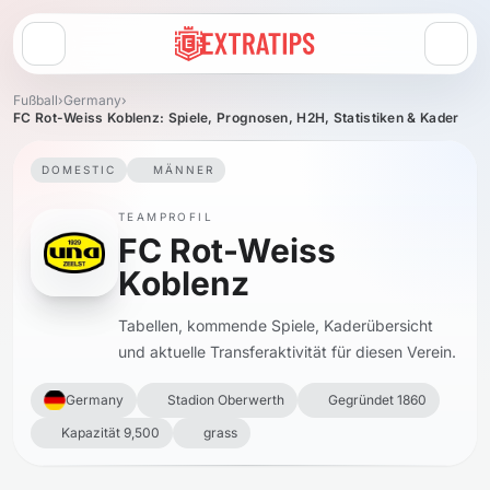
Menü öffnen
Fußball
›
Germany
›
FC Rot-Weiss Koblenz: Spiele, Prognosen, H2H, Statistiken & Kader
DOMESTIC
MÄNNER
TEAMPROFIL
FC Rot-Weiss
Koblenz
Tabellen, kommende Spiele, Kaderübersicht
und aktuelle Transferaktivität für diesen Verein.
Germany
Stadion Oberwerth
Gegründet 1860
Kapazität 9,500
grass