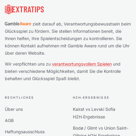
zielt darauf ab, Verantwortungsbewusstsein beim
Glücksspiel zu fördern. Sie stellen Informationen bereit, die
Ihnen helfen, Ihre Spielentscheidungen zu kontrollieren. Sie
können Kontakt aufnehmen mit Gamble Aware rund um die Uhr
über deren Website.
Wir verpflichten uns zu
verantwortungsvollem Spielen
und
bieten verschiedene Möglichkeiten, damit Sie die Kontrolle
behalten und Glücksspiel Spaß bleibt.
RECHTLICHES
H2H‑ERGEBNISSE
Über uns
Kairat vs Levski Sofia
H2H‑Ergebnisse
AGB
Bodø / Glimt vs Union Saint-
Haftungsausschluss
Gilloise H2H‑Ergebnisse