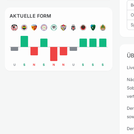
B
O
AKTUELLE FORM
S
ÜB
U
S
N
S
N
N
U
S
S
S
Liv
Näc
Sob
ver
Der
sow
Der