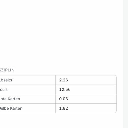
SZIPLIN
bseits
2.26
ouls
12.56
ote Karten
0.06
Gelbe Karten
1.82