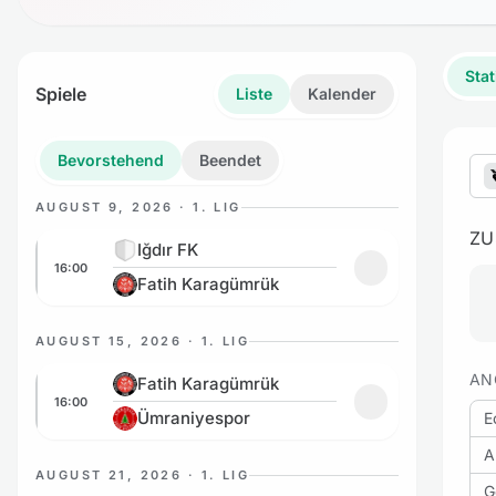
Stat
Spiele
Liste
Kalender
Bevorstehend
Beendet
AUGUST 9, 2026 · 1. LIG
ZU
Iğdır FK vs Fatih Karagümrük
Iğdır FK
16:00
Zu Favoriten hin
Fatih Karagümrük
AUGUST 15, 2026 · 1. LIG
Fatih Karagümrük vs Ümraniyespor
AN
Fatih Karagümrük
16:00
Zu Favoriten hin
Ümraniyespor
E
A
AUGUST 21, 2026 · 1. LIG
G