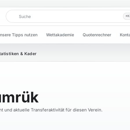
Suche
⌘
K
nsere Tipps nutzen
Wettakademie
Quotenrechner
Kont
atistiken & Kader
ümrük
und aktuelle Transferaktivität für diesen Verein.