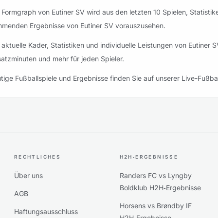
 Formgraph von Eutiner SV wird aus den letzten 10 Spielen, Statistik
menden Ergebnisse von Eutiner SV vorauszusehen.
 aktuelle Kader, Statistiken und individuelle Leistungen von Eutiner SV
satzminuten und mehr für jeden Spieler.
tige Fußballspiele und Ergebnisse finden Sie auf unserer Live-Fußbal
RECHTLICHES
H2H‑ERGEBNISSE
Über uns
Randers FC vs Lyngby
Boldklub H2H‑Ergebnisse
AGB
Horsens vs Brøndby IF
Haftungsausschluss
H2H‑Ergebnisse