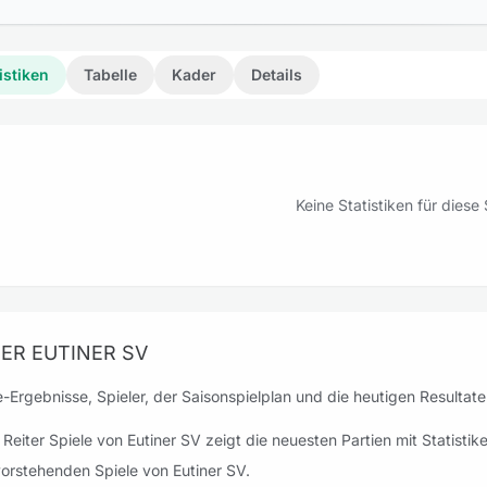
istiken
Tabelle
Kader
Details
Keine Statistiken für diese
ER EUTINER SV
e-Ergebnisse, Spieler, der Saisonspielplan und die heutigen Resultate
 Reiter Spiele von Eutiner SV zeigt die neuesten Partien mit Statis
orstehenden Spiele von Eutiner SV.