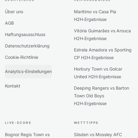
Über uns
Marítimo vs Casa Pia
H2H‑Ergebnisse
AGB
Vitória Guimarães vs Arouca
Haftungsausschluss
H2H‑Ergebnisse
Datenschutzerklärung
Estrela Amadora vs Sporting
Cookie‑Richtlinie
CP H2H‑Ergebnisse
Horbury Town vs Golcar
Analytics-Einstellungen
United H2H‑Ergebnisse
Kontakt
Deeping Rangers vs Barton
Town Old Boys
H2H‑Ergebnisse
LIVE-SCORE
WETTTIPPS
Bognor Regis Town vs
Silsden vs Mossley AFC