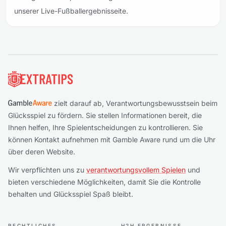
unserer Live-Fußballergebnisseite.
Fußzeile
zielt darauf ab, Verantwortungsbewusstsein beim
Glücksspiel zu fördern. Sie stellen Informationen bereit, die
Ihnen helfen, Ihre Spielentscheidungen zu kontrollieren. Sie
können Kontakt aufnehmen mit Gamble Aware rund um die Uhr
über deren Website.
Wir verpflichten uns zu
verantwortungsvollem Spielen
und
bieten verschiedene Möglichkeiten, damit Sie die Kontrolle
behalten und Glücksspiel Spaß bleibt.
RECHTLICHES
H2H‑ERGEBNISSE