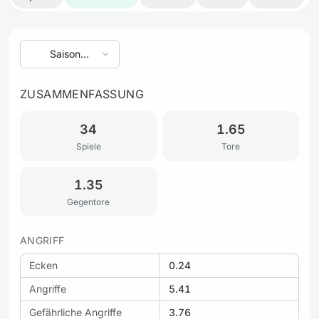
Saison
auswählen
ZUSAMMENFASSUNG
34
1.65
Spiele
Tore
1.35
Gegentore
ANGRIFF
Ecken
0.24
Angriffe
5.41
Gefährliche Angriffe
3.76