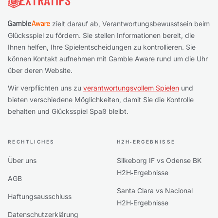
zielt darauf ab, Verantwortungsbewusstsein beim
Glücksspiel zu fördern. Sie stellen Informationen bereit, die
Ihnen helfen, Ihre Spielentscheidungen zu kontrollieren. Sie
können Kontakt aufnehmen mit Gamble Aware rund um die Uhr
über deren Website.
Wir verpflichten uns zu
verantwortungsvollem Spielen
und
bieten verschiedene Möglichkeiten, damit Sie die Kontrolle
behalten und Glücksspiel Spaß bleibt.
RECHTLICHES
H2H‑ERGEBNISSE
Über uns
Silkeborg IF vs Odense BK
H2H‑Ergebnisse
AGB
Santa Clara vs Nacional
Haftungsausschluss
H2H‑Ergebnisse
Datenschutzerklärung