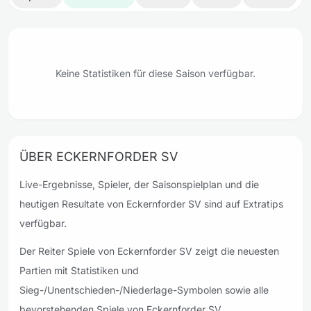
Keine Statistiken für diese Saison verfügbar.
ÜBER ECKERNFORDER SV
Live-Ergebnisse, Spieler, der Saisonspielplan und die
heutigen Resultate von Eckernforder SV sind auf Extratips
verfügbar.
Der Reiter Spiele von Eckernforder SV zeigt die neuesten
Partien mit Statistiken und
Sieg-/Unentschieden-/Niederlage-Symbolen sowie alle
bevorstehenden Spiele von Eckernforder SV.