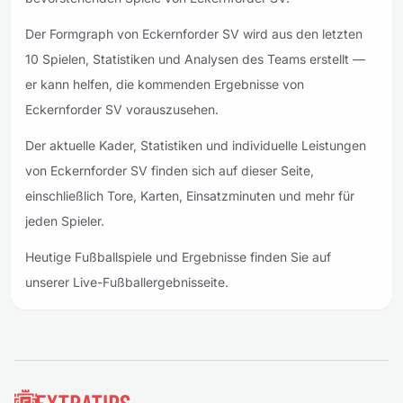
Der Formgraph von Eckernforder SV wird aus den letzten
10 Spielen, Statistiken und Analysen des Teams erstellt —
er kann helfen, die kommenden Ergebnisse von
Eckernforder SV vorauszusehen.
Der aktuelle Kader, Statistiken und individuelle Leistungen
von Eckernforder SV finden sich auf dieser Seite,
einschließlich Tore, Karten, Einsatzminuten und mehr für
jeden Spieler.
Heutige Fußballspiele und Ergebnisse finden Sie auf
unserer Live-Fußballergebnisseite.
Fußzeile