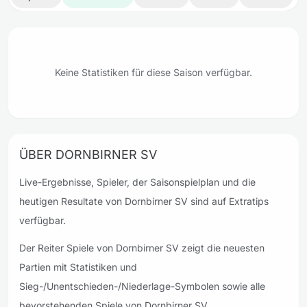
Keine Statistiken für diese Saison verfügbar.
ÜBER DORNBIRNER SV
Live-Ergebnisse, Spieler, der Saisonspielplan und die
heutigen Resultate von Dornbirner SV sind auf Extratips
verfügbar.
Der Reiter Spiele von Dornbirner SV zeigt die neuesten
Partien mit Statistiken und
Sieg-/Unentschieden-/Niederlage-Symbolen sowie alle
bevorstehenden Spiele von Dornbirner SV.