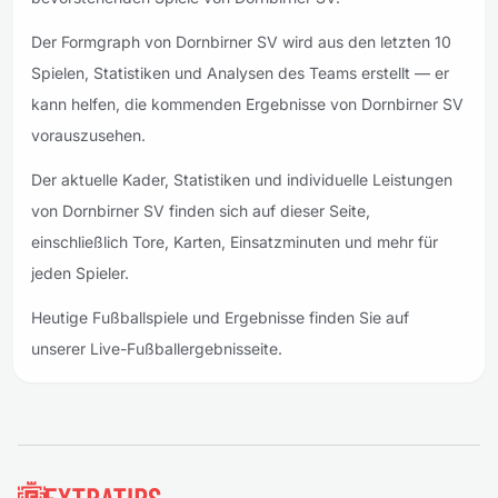
Der Formgraph von Dornbirner SV wird aus den letzten 10
Spielen, Statistiken und Analysen des Teams erstellt — er
kann helfen, die kommenden Ergebnisse von Dornbirner SV
vorauszusehen.
Der aktuelle Kader, Statistiken und individuelle Leistungen
von Dornbirner SV finden sich auf dieser Seite,
einschließlich Tore, Karten, Einsatzminuten und mehr für
jeden Spieler.
Heutige Fußballspiele und Ergebnisse finden Sie auf
unserer Live-Fußballergebnisseite.
Fußzeile