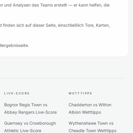
en und Analysen des Teams erstellt — er kann helfen, die
 finden sich auf dieser Seite, einschließlich Tore, Karten,
lergebnisseite.
LIVE-SCORE
WETTTIPPS
Bognor Regis Town vs
Chadderton vs Witton
Abbey Rangers Live-Score
Albion Wetttipps
Guernsey vs Crowborough
Wythenshawe Town vs
Athletic Live-Score
Cheadle Town Wetttipps