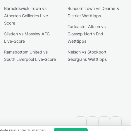
Barnoldswick Town vs
Runcorn Town vs Dearne &
Atherton Collieries Live-
District Wetttipps
Score
Tadcaster Albion vs
Silsden vs Mossley AFC
Glossop North End
Live-Score
Wetttipps
Ramsbottom United vs
Nelson vs Stockport
South Liverpool Live-Score
Georgians Wetttipps
contact@extratips.co
youtube
twitter
reddit
ebote relevanter zu machen.