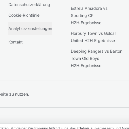
Datenschutzerklärung
Estrela Amadora vs
Cookie‑Richtlinie
Sporting CP
H2H‑Ergebnisse
Analytics-Einstellungen
Horbury Town vs Golcar
United H2H‑Ergebnisse
Kontakt
Deeping Rangers vs Barton
Town Old Boys
H2H‑Ergebnisse
site zu nutzen.
en. Mit deiner Zustimmung hilfst du uns, das Erlebnis zu verbessern und Ang