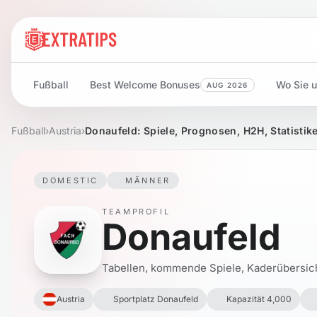
Fußball
Best Welcome Bonuses
Wo Sie u
AUG 2026
Fußball
›
Austria
›
Donaufeld: Spiele, Prognosen, H2H, Statistik
DOMESTIC
MÄNNER
TEAMPROFIL
Donaufeld
Tabellen, kommende Spiele, Kaderübersicht 
Austria
Sportplatz Donaufeld
Kapazität 4,000