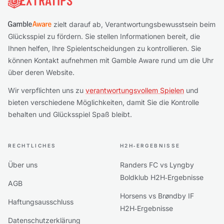
zielt darauf ab, Verantwortungsbewusstsein beim
Glücksspiel zu fördern. Sie stellen Informationen bereit, die
Ihnen helfen, Ihre Spielentscheidungen zu kontrollieren. Sie
können Kontakt aufnehmen mit Gamble Aware rund um die Uhr
über deren Website.
Wir verpflichten uns zu
verantwortungsvollem Spielen
und
bieten verschiedene Möglichkeiten, damit Sie die Kontrolle
behalten und Glücksspiel Spaß bleibt.
RECHTLICHES
H2H‑ERGEBNISSE
Über uns
Randers FC vs Lyngby
Boldklub H2H‑Ergebnisse
AGB
Horsens vs Brøndby IF
Haftungsausschluss
H2H‑Ergebnisse
Datenschutzerklärung