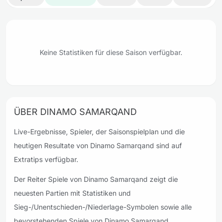
Keine Statistiken für diese Saison verfügbar.
ÜBER DINAMO SAMARQAND
Live-Ergebnisse, Spieler, der Saisonspielplan und die
heutigen Resultate von Dinamo Samarqand sind auf
Extratips verfügbar.
Der Reiter Spiele von Dinamo Samarqand zeigt die
neuesten Partien mit Statistiken und
Sieg-/Unentschieden-/Niederlage-Symbolen sowie alle
bevorstehenden Spiele von Dinamo Samarqand.